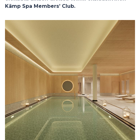
Kämp Spa Members’ Club.