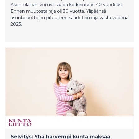
Asuntolainan voi nyt saada korkeintaan 40 vuodeksi.
Ennen muutosta raja oli 30 vuotta. Ylipäänsä
asuntoluottojen pituuteen säädettiin raja vasta vuonna
2023.
Selvitys: Yhä harvempi kunta maksaa