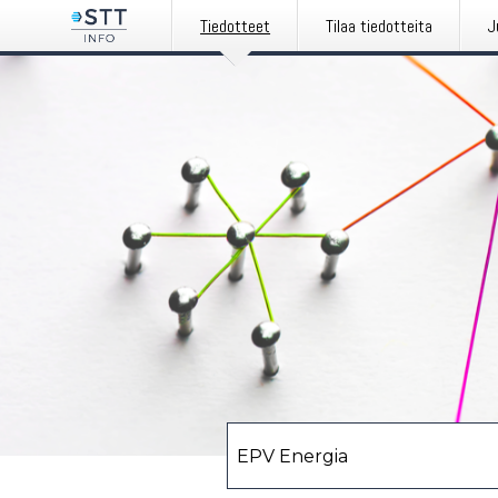
Tiedotteet
Tilaa tiedotteita
J