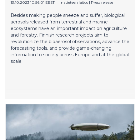
13.10.2023 10:56:01 EEST
|
Ilmatieteen laitos
|
Press release
Besides making people sneeze and suffer, biological
aerosols released from terrestrial and marine
ecosystems have an important impact on agriculture
and forestry. Finnish research projects aim to
revolutionize the bioaerosol observations, advance the
forecasting tools, and provide game-changing
information to society across Europe and at the global
scale.