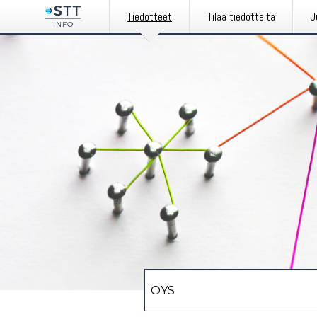
Tiedotteet
Tilaa tiedotteita
J