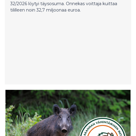
32/2026 löytyi täysosuma. Onnekas voittaja kuittaa
tililleen noin 32,7 miljoonaa euroa.