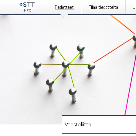
Tiedotteet
Tilaa tiedotteita
J