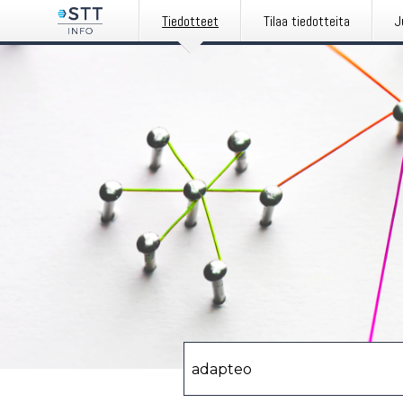
Tiedotteet
Tilaa tiedotteita
J