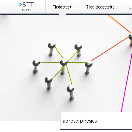
Tiedotteet
Tilaa tiedotteita
J