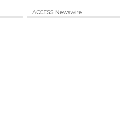
ACCESS Newswire