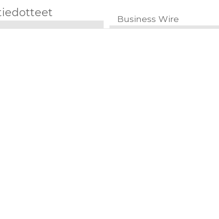
tiedotteet
Business Wire