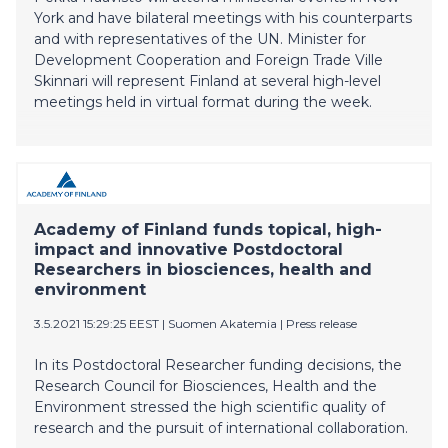
York and have bilateral meetings with his counterparts
and with representatives of the UN. Minister for
Development Cooperation and Foreign Trade Ville
Skinnari will represent Finland at several high-level
meetings held in virtual format during the week.
Academy of Finland funds topical, high-
impact and innovative Postdoctoral
Researchers in biosciences, health and
environment
3.5.2021 15:29:25 EEST
|
Suomen Akatemia
|
Press release
In its Postdoctoral Researcher funding decisions, the
Research Council for Biosciences, Health and the
Environment stressed the high scientific quality of
research and the pursuit of international collaboration.