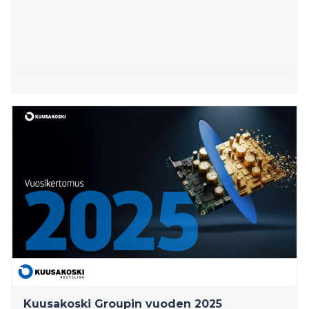
Kuusakoski Groupin vuoden 2025