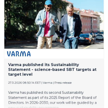
Varma published its Sustainability
Statement - science-based SBT targets at
target level
27.3.2026 08:50:14 EET
|
Varma
|
Press release
Varma has published its second Sustainability
Statement as part of its 2025 Report of the Board of
Directors. In 2026–2030, our work will be guided by a
new sustainability programme.