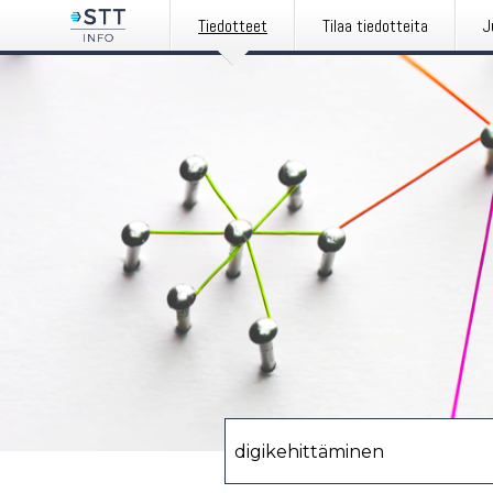
Tiedotteet
Tilaa tiedotteita
J