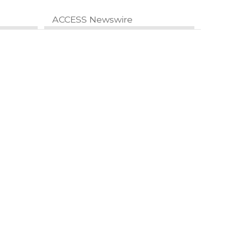
ACCESS Newswire