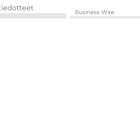
tiedotteet
Business Wire