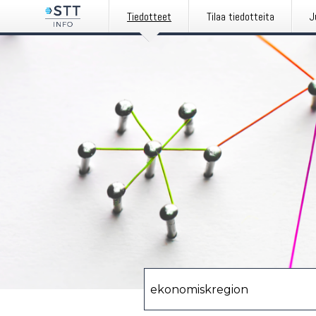
Tiedotteet
Tilaa tiedotteita
J