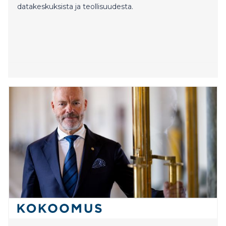
datakeskuksista ja teollisuudesta.