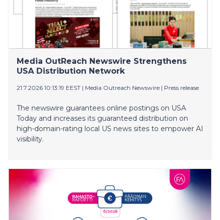
Media OutReach Newswire Strengthens
USA Distribution Network
21.7.2026 10:13:19 EEST
|
Media Outreach Newswire
|
Press release
The newswire guarantees online postings on USA
Today and increases its guaranteed distribution on
high-domain-rating local US news sites to empower AI
visibility.