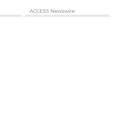
ACCESS Newswire