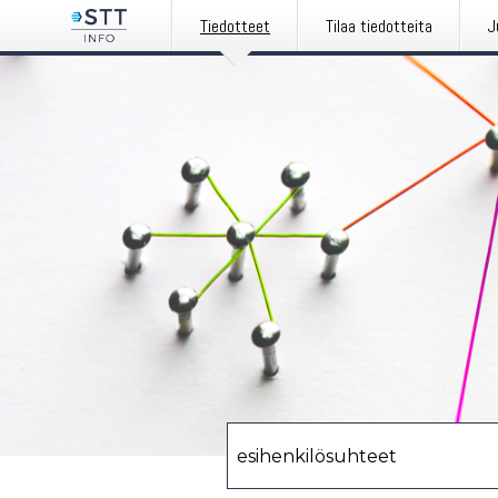
Tiedotteet
Tilaa tiedotteita
J