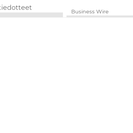
tiedotteet
Business Wire