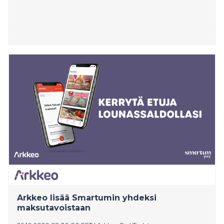
Arkkeo lisää Smartumin yhdeksi
maksutavoistaan