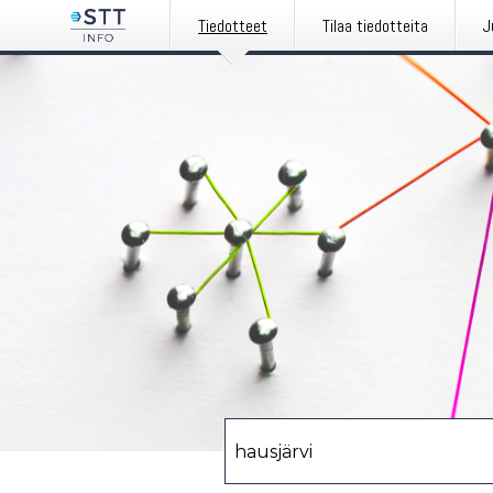
Tiedotteet
Tilaa tiedotteita
J