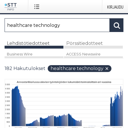
KIRJAUDU
Lehdistötiedotteet
Pörssitiedotteet
Business Wire
ACCESS Newswire
182
Hakutulokset
healthcare technology