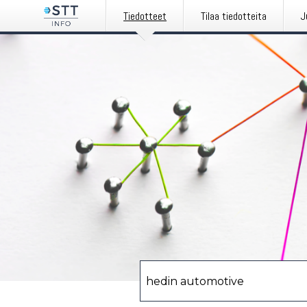
Tiedotteet
Tilaa tiedotteita
J