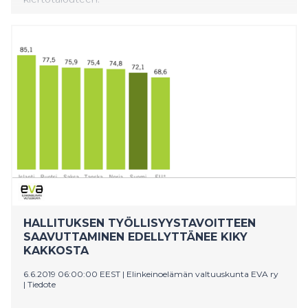
HALLITUKSEN TYÖLLISYYSTAVOITTEEN
SAAVUTTAMINEN EDELLYTTÄNEE KIKY
KAKKOSTA
6.6.2019 06:00:00 EEST
|
Elinkeinoelämän valtuuskunta EVA ry
|
Tiedote