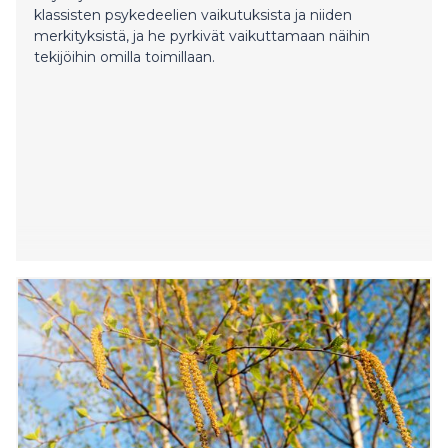
klassisten psykedeelien vaikutuksista ja niiden
merkityksistä, ja he pyrkivät vaikuttamaan näihin
tekijöihin omilla toimillaan.