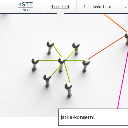
Tiedotteet
Tilaa tiedotteita
J