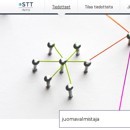
Tiedotteet
Tilaa tiedotteita
J