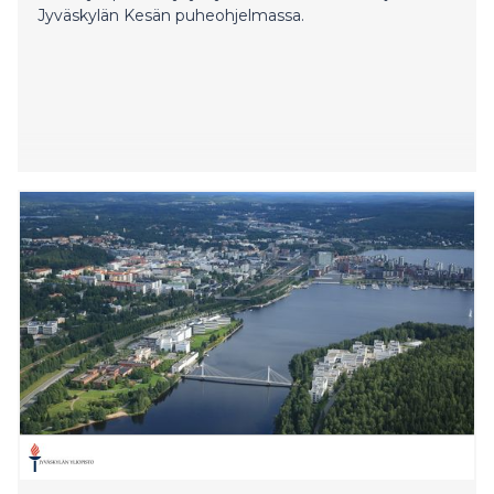
Jyväskylän Kesän puheohjelmassa.