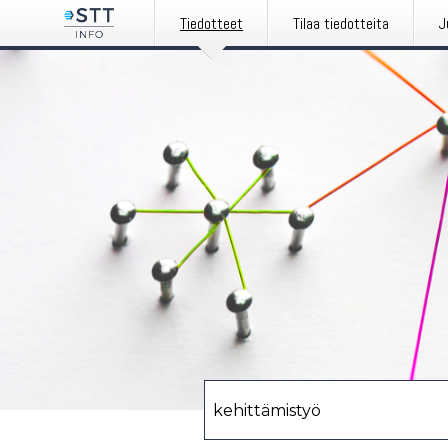
Tiedotteet
Tilaa tiedotteita
J