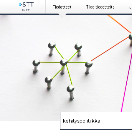
Tiedotteet
Tilaa tiedotteita
J