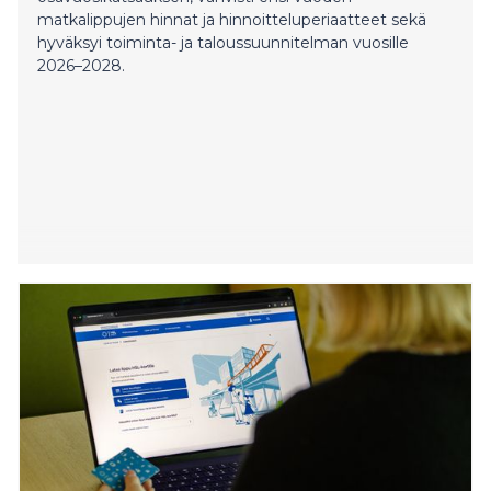
matkalippujen hinnat ja hinnoitteluperiaatteet sekä
hyväksyi toiminta- ja taloussuunnitelman vuosille
2026–2028.