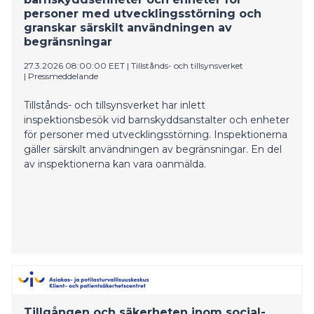
personer med utvecklingsstörning och
granskar särskilt användningen av
begränsningar
27.3.2026 08:00:00 EET
|
Tillstånds- och tillsynsverket
|
Pressmeddelande
Tillstånds- och tillsynsverket har inlett
inspektionsbesök vid barnskyddsanstalter och enheter
för personer med utvecklingsstörning. Inspektionerna
gäller särskilt användningen av begränsningar. En del
av inspektionerna kan vara oanmälda.
Tillgången och säkerheten inom social-