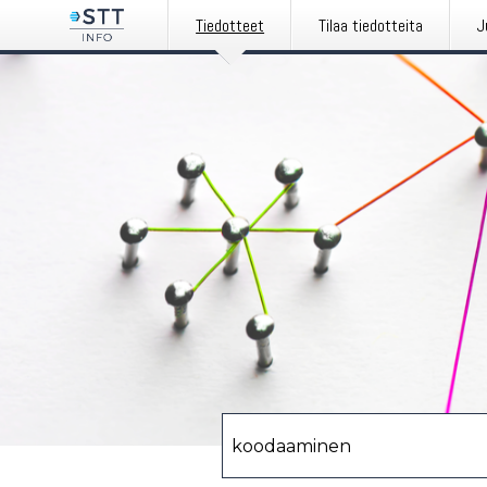
Tiedotteet
Tilaa tiedotteita
J