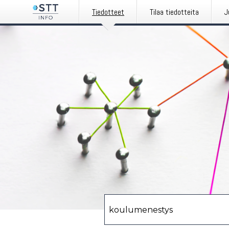
Tiedotteet
Tilaa tiedotteita
J