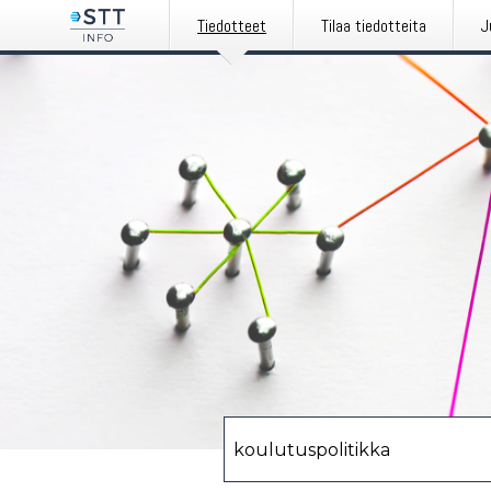
Tiedotteet
Tilaa tiedotteita
J