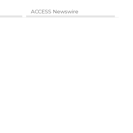
ACCESS Newswire