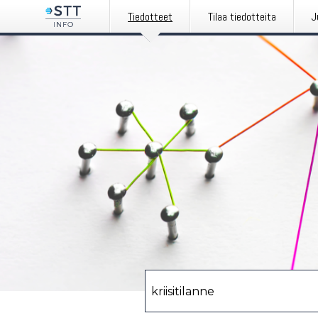
Tiedotteet
Tilaa tiedotteita
J