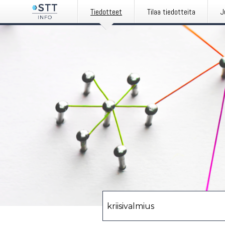
Tiedotteet
Tilaa tiedotteita
J