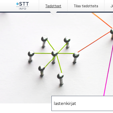
Tiedotteet
Tilaa tiedotteita
J