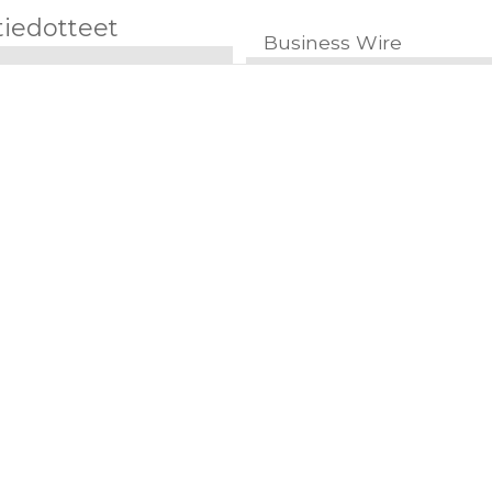
tiedotteet
Business Wire