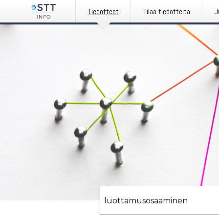
Tiedotteet
Tilaa tiedotteita
J