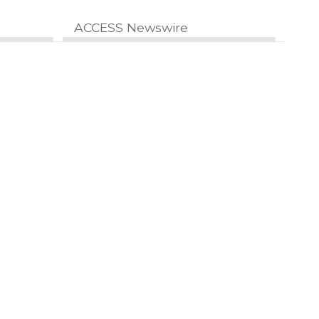
ACCESS Newswire