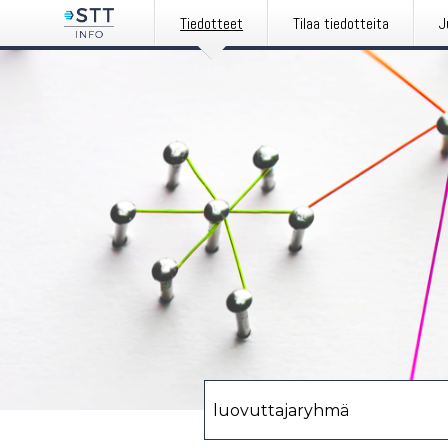
Tiedotteet
Tilaa tiedotteita
J