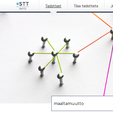
Tiedotteet
Tilaa tiedotteita
J