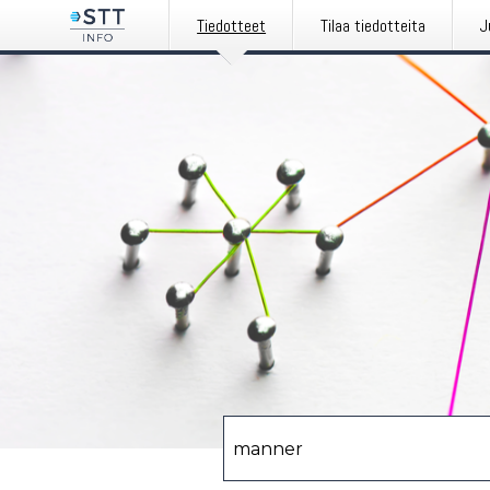
Tiedotteet
Tilaa tiedotteita
J