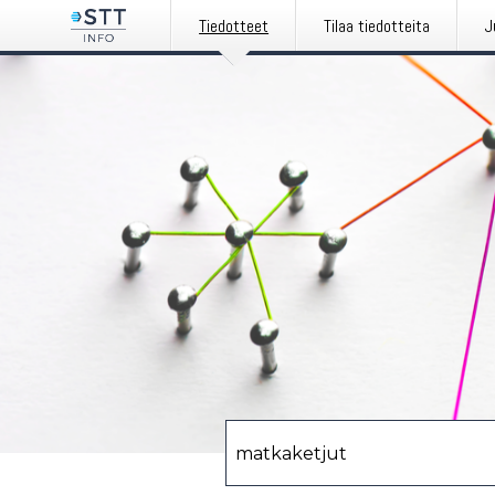
Tiedotteet
Tilaa tiedotteita
J