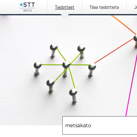
Tiedotteet
Tilaa tiedotteita
J