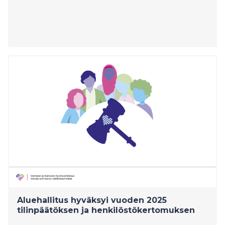
Aluehallitus hyväksyi vuoden 2025
tilinpäätöksen ja henkilöstökertomuksen