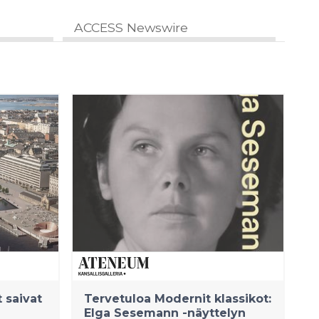
ACCESS Newswire
 saivat
Tervetuloa Modernit klassikot:
Elga Sesemann -näyttelyn