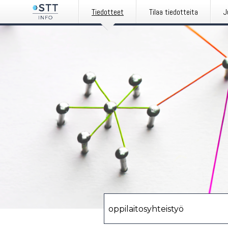
Tiedotteet
Tilaa tiedotteita
J