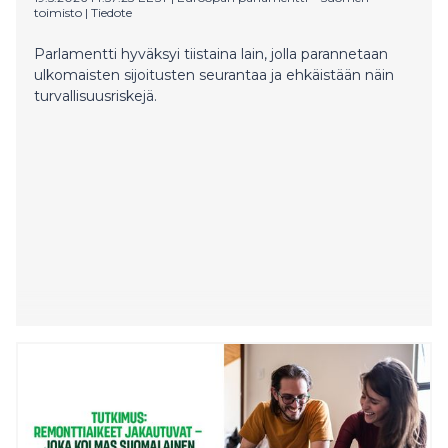
toimisto
|
Tiedote
Parlamentti hyväksyi tiistaina lain, jolla parannetaan
ulkomaisten sijoitusten seurantaa ja ehkäistään näin
turvallisuusriskejä.