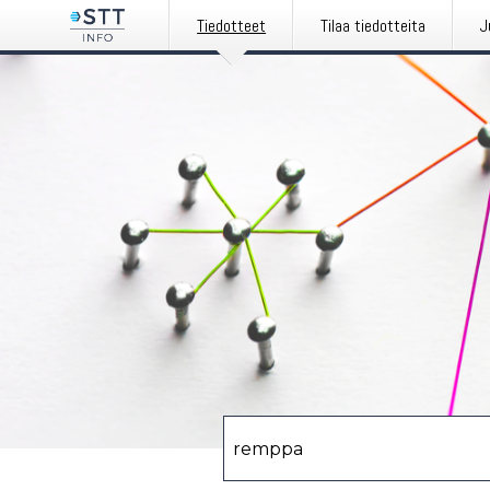
Tiedotteet
Tilaa tiedotteita
J