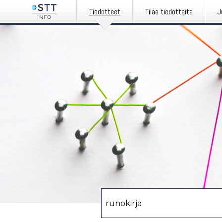
Tiedotteet
Tilaa tiedotteita
J