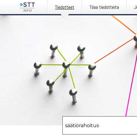
Tiedotteet
Tilaa tiedotteita
J