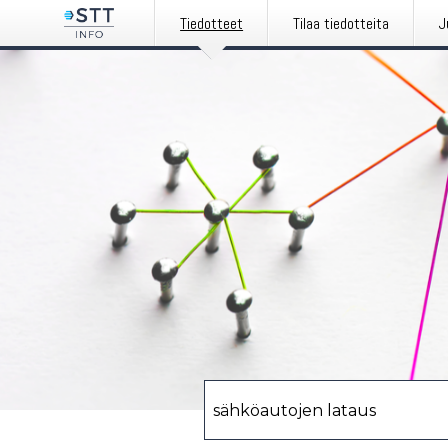
Tiedotteet
Tilaa tiedotteita
J