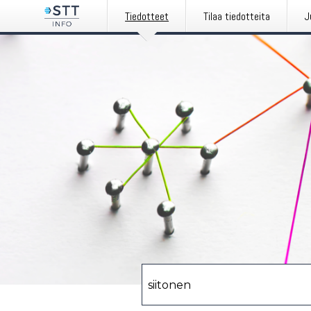
Tiedotteet
Tilaa tiedotteita
J